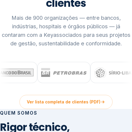
clientes
Mais de 900 organizações — entre bancos,
indústrias, hospitais e órgãos públicos — já
contaram com a Keyassociados para seus projetos
de gestão, sustentabilidade e conformidade.
Ver lista completa de clientes (PDF)
QUEM SOMOS
Rigor técnico,