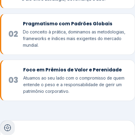
Pragmatismo com Padrões Globais
02
Do conceito à prática, dominamos as metodologias,
frameworks e índices mais exigentes do mercado
mundial.
Foco em Prêmios de Valor e Perenidade
03
Atuamos ao seu lado com o compromisso de quem
entende o peso e a responsabilidade de gerir um
patrimônio corporativo.