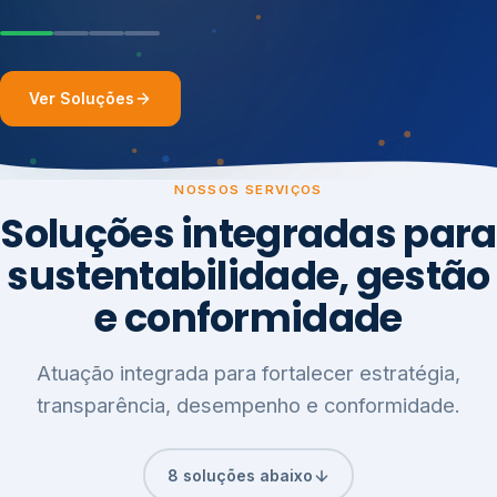
Ver Soluções
NOSSOS SERVIÇOS
Soluções integradas para
sustentabilidade, gestão
e conformidade
Atuação integrada para fortalecer estratégia,
transparência, desempenho e conformidade.
8 soluções abaixo