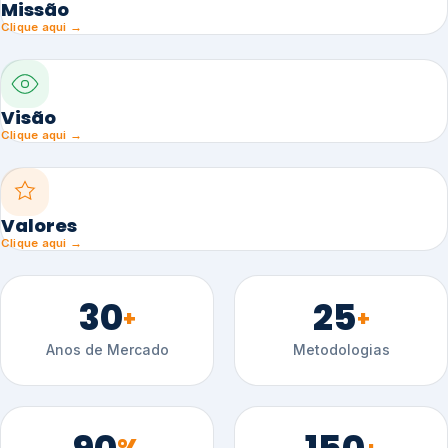
Missão
Clique aqui →
Visão
Clique aqui →
Valores
Clique aqui →
30
25
+
+
Anos de Mercado
Metodologias