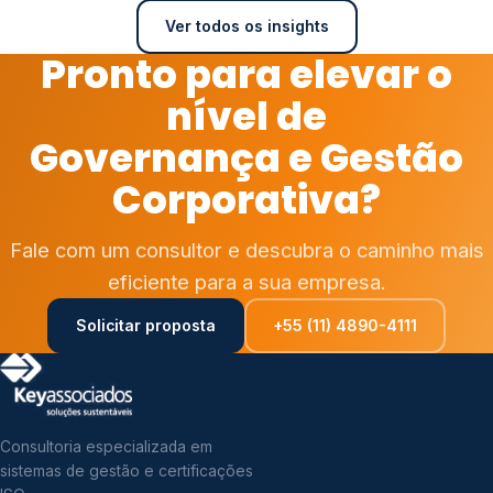
Ver todos os insights
Pronto para elevar o
nível de
Governança e Gestão
Corporativa?
Fale com um consultor e descubra o caminho mais
eficiente para a sua empresa.
Solicitar proposta
+55 (11) 4890-4111
Consultoria especializada em
sistemas de gestão e certificações