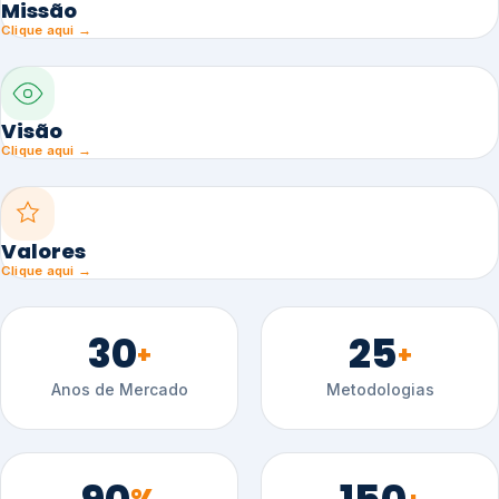
Missão
Clique aqui →
Visão
Clique aqui →
Valores
Clique aqui →
30
25
+
+
Anos de Mercado
Metodologias