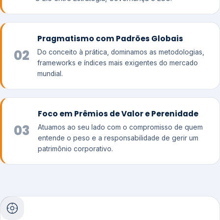
Pragmatismo com Padrões Globais
02
Do conceito à prática, dominamos as metodologias,
frameworks e índices mais exigentes do mercado
mundial.
Foco em Prêmios de Valor e Perenidade
03
Atuamos ao seu lado com o compromisso de quem
entende o peso e a responsabilidade de gerir um
patrimônio corporativo.