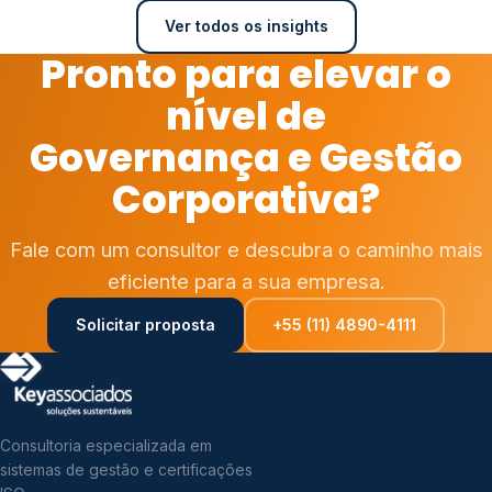
Ver todos os insights
Pronto para elevar o
nível de
Governança e Gestão
Corporativa?
Fale com um consultor e descubra o caminho mais
eficiente para a sua empresa.
Solicitar proposta
+55 (11) 4890-4111
Consultoria especializada em
sistemas de gestão e certificações