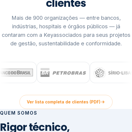
clientes
Mais de 900 organizações — entre bancos,
indústrias, hospitais e órgãos públicos — já
contaram com a Keyassociados para seus projetos
de gestão, sustentabilidade e conformidade.
Ver lista completa de clientes (PDF)
QUEM SOMOS
Rigor técnico,