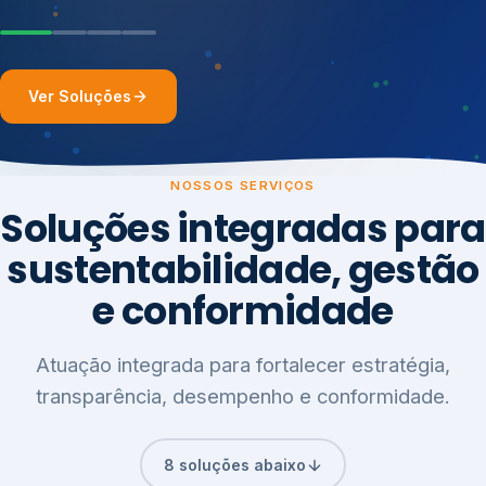
Ver Soluções
NOSSOS SERVIÇOS
Soluções integradas para
sustentabilidade, gestão
e conformidade
Atuação integrada para fortalecer estratégia,
transparência, desempenho e conformidade.
8 soluções abaixo