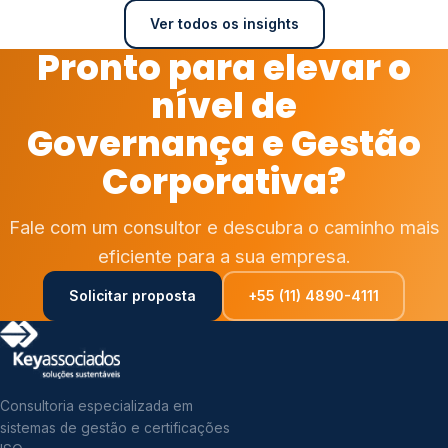
Ver todos os insights
Pronto para elevar o
nível de
Governança e Gestão
Corporativa?
Fale com um consultor e descubra o caminho mais
eficiente para a sua empresa.
Solicitar proposta
+55 (11) 4890-4111
Consultoria especializada em
sistemas de gestão e certificações