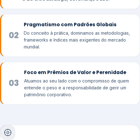
Pragmatismo com Padrões Globais
02
Do conceito à prática, dominamos as metodologias,
frameworks e índices mais exigentes do mercado
mundial.
Foco em Prêmios de Valor e Perenidade
03
Atuamos ao seu lado com o compromisso de quem
entende o peso e a responsabilidade de gerir um
patrimônio corporativo.