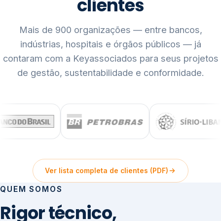
clientes
Mais de 900 organizações — entre bancos,
indústrias, hospitais e órgãos públicos — já
contaram com a Keyassociados para seus projetos
de gestão, sustentabilidade e conformidade.
Ver lista completa de clientes (PDF)
QUEM SOMOS
Rigor técnico,