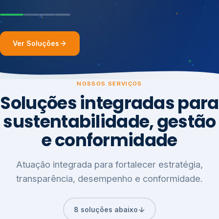
Ver Soluções
NOSSOS SERVIÇOS
Soluções integradas para
sustentabilidade, gestão
e conformidade
Atuação integrada para fortalecer estratégia,
transparência, desempenho e conformidade.
8 soluções abaixo