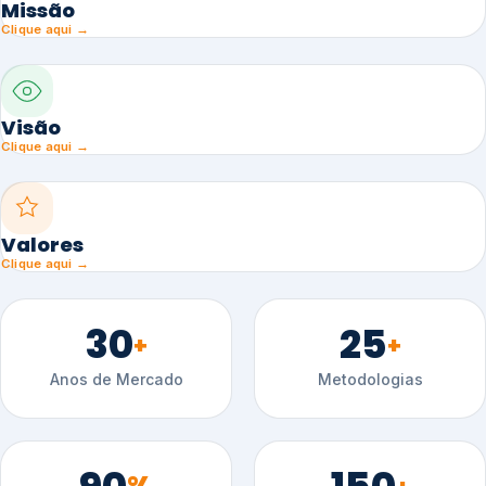
Missão
Clique aqui →
Visão
Clique aqui →
Valores
Clique aqui →
30
25
+
+
Anos de Mercado
Metodologias