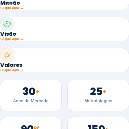
Missão
Clique aqui →
Visão
Clique aqui →
Valores
Clique aqui →
30
25
+
+
Anos de Mercado
Metodologias