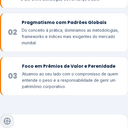
Pragmatismo com Padrões Globais
02
Do conceito à prática, dominamos as metodologias,
frameworks e índices mais exigentes do mercado
mundial.
Foco em Prêmios de Valor e Perenidade
03
Atuamos ao seu lado com o compromisso de quem
entende o peso e a responsabilidade de gerir um
patrimônio corporativo.