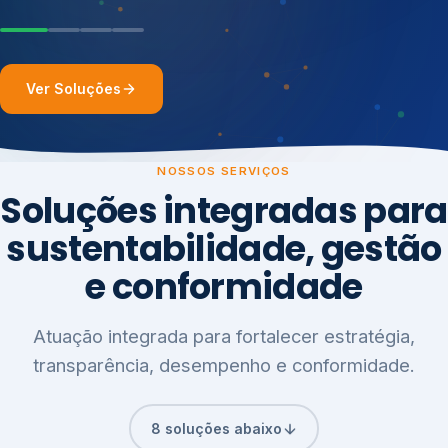
Ver Soluções
NOSSOS SERVIÇOS
Soluções integradas para
sustentabilidade, gestão
e conformidade
Atuação integrada para fortalecer estratégia,
transparência, desempenho e conformidade.
8 soluções abaixo