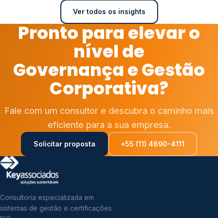
Ver todos os insights
Pronto para elevar o
nível de
Governança e Gestão
Corporativa?
Fale com um consultor e descubra o caminho mais
eficiente para a sua empresa.
Solicitar proposta
+55 (11) 4890-4111
Consultoria especializada em
sistemas de gestão e certificações