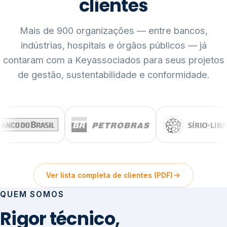
clientes
Mais de 900 organizações — entre bancos,
indústrias, hospitais e órgãos públicos — já
contaram com a Keyassociados para seus projetos
de gestão, sustentabilidade e conformidade.
Ver lista completa de clientes (PDF)
QUEM SOMOS
Rigor técnico,