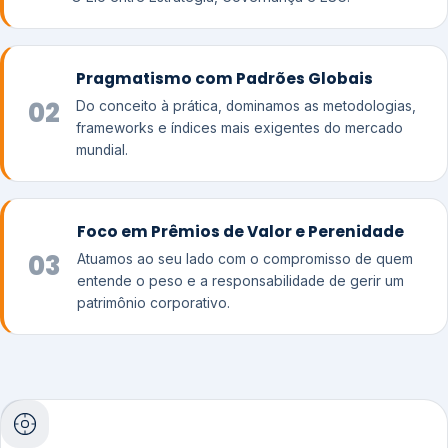
Pragmatismo com Padrões Globais
02
Do conceito à prática, dominamos as metodologias,
frameworks e índices mais exigentes do mercado
mundial.
Foco em Prêmios de Valor e Perenidade
03
Atuamos ao seu lado com o compromisso de quem
entende o peso e a responsabilidade de gerir um
patrimônio corporativo.