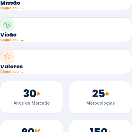
Missão
Clique aqui →
Visão
Clique aqui →
Valores
Clique aqui →
30
25
+
+
Anos de Mercado
Metodologias