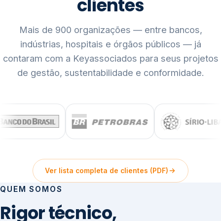
clientes
Mais de 900 organizações — entre bancos,
indústrias, hospitais e órgãos públicos — já
contaram com a Keyassociados para seus projetos
de gestão, sustentabilidade e conformidade.
Ver lista completa de clientes (PDF)
QUEM SOMOS
Rigor técnico,