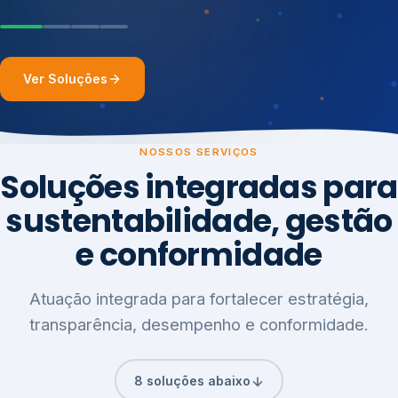
Ver Soluções
NOSSOS SERVIÇOS
Soluções integradas para
sustentabilidade, gestão
e conformidade
Atuação integrada para fortalecer estratégia,
transparência, desempenho e conformidade.
8 soluções abaixo