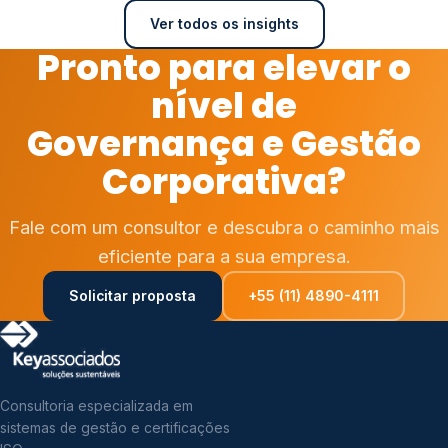
Ver todos os insights
Pronto para elevar o
nível de
Governança e Gestão
Corporativa?
Fale com um consultor e descubra o caminho mais
eficiente para a sua empresa.
Solicitar proposta
+55 (11) 4890-4111
Consultoria especializada em
sistemas de gestão e certificações