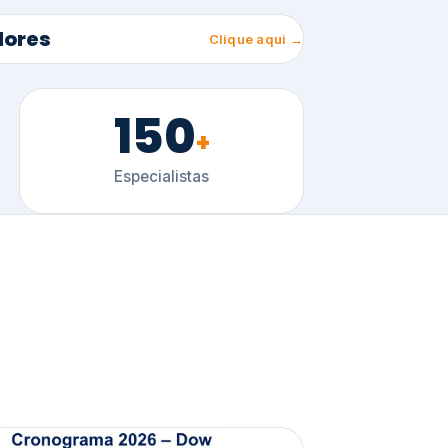
150
+
Especialistas