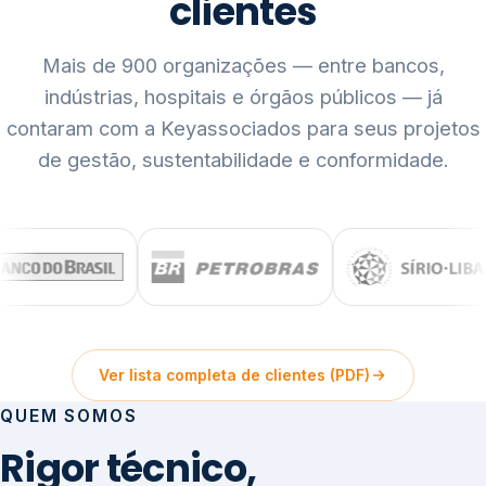
clientes
Mais de 900 organizações — entre bancos,
indústrias, hospitais e órgãos públicos — já
contaram com a Keyassociados para seus projetos
de gestão, sustentabilidade e conformidade.
Ver lista completa de clientes (PDF)
QUEM SOMOS
Rigor técnico,