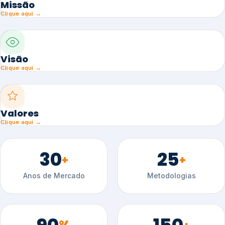
Missão
Clique aqui →
Visão
Clique aqui →
Valores
Clique aqui →
30
25
+
+
Anos de Mercado
Metodologias