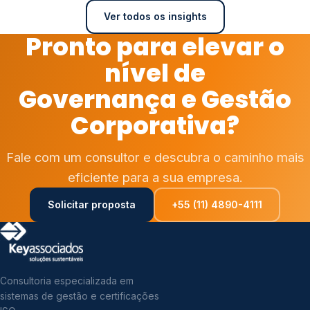
Ver todos os insights
Pronto para elevar o
nível de
Governança e Gestão
Corporativa?
Fale com um consultor e descubra o caminho mais
eficiente para a sua empresa.
Solicitar proposta
+55 (11) 4890-4111
Consultoria especializada em
sistemas de gestão e certificações