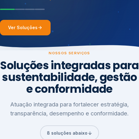
Ver Soluções
NOSSOS SERVIÇOS
Soluções integradas para
sustentabilidade, gestão
e conformidade
Atuação integrada para fortalecer estratégia,
transparência, desempenho e conformidade.
8 soluções abaixo