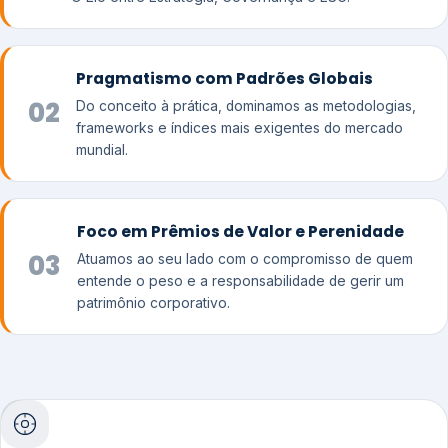
Pragmatismo com Padrões Globais
02
Do conceito à prática, dominamos as metodologias,
frameworks e índices mais exigentes do mercado
mundial.
Foco em Prêmios de Valor e Perenidade
03
Atuamos ao seu lado com o compromisso de quem
entende o peso e a responsabilidade de gerir um
patrimônio corporativo.