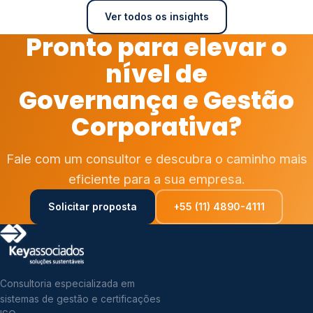
Ver todos os insights
Pronto para elevar o
nível de
Governança e Gestão
Corporativa?
Fale com um consultor e descubra o caminho mais
eficiente para a sua empresa.
Solicitar proposta
+55 (11) 4890-4111
Consultoria especializada em
sistemas de gestão e certificações