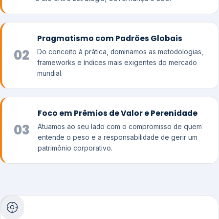
Pragmatismo com Padrões Globais
02
Do conceito à prática, dominamos as metodologias,
frameworks e índices mais exigentes do mercado
mundial.
Foco em Prêmios de Valor e Perenidade
03
Atuamos ao seu lado com o compromisso de quem
entende o peso e a responsabilidade de gerir um
patrimônio corporativo.