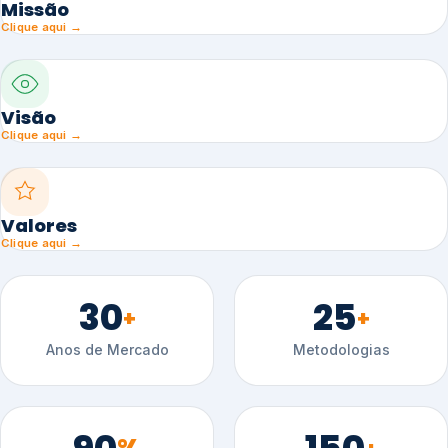
Missão
Clique aqui →
Visão
Clique aqui →
Valores
Clique aqui →
30
25
+
+
Anos de Mercado
Metodologias