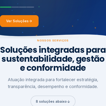
Ver Soluções
NOSSOS SERVIÇOS
Soluções integradas para
sustentabilidade, gestão
e conformidade
Atuação integrada para fortalecer estratégia,
transparência, desempenho e conformidade.
8 soluções abaixo