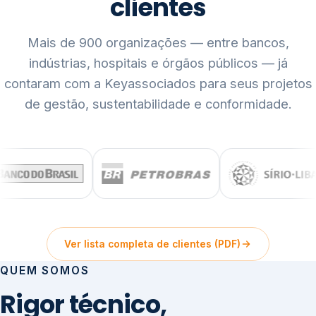
clientes
Mais de 900 organizações — entre bancos,
indústrias, hospitais e órgãos públicos — já
contaram com a Keyassociados para seus projetos
de gestão, sustentabilidade e conformidade.
Ver lista completa de clientes (PDF)
QUEM SOMOS
Rigor técnico,