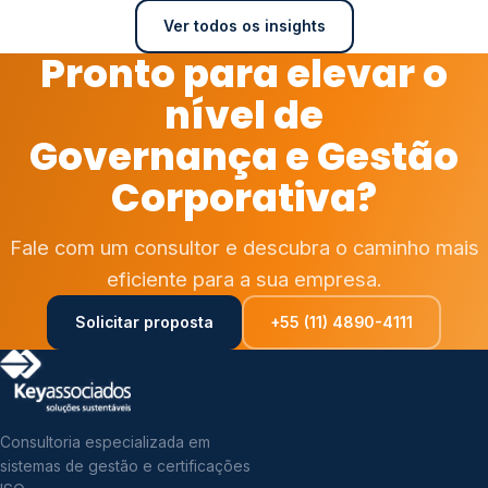
Ver todos os insights
Pronto para elevar o
nível de
Governança e Gestão
Corporativa?
Fale com um consultor e descubra o caminho mais
eficiente para a sua empresa.
Solicitar proposta
+55 (11) 4890-4111
Consultoria especializada em
sistemas de gestão e certificações