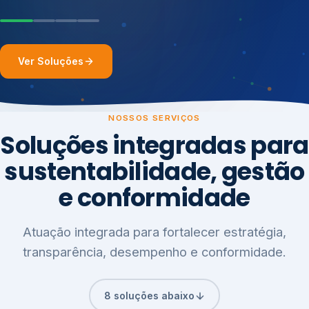
Ver Soluções
NOSSOS SERVIÇOS
Soluções integradas para
sustentabilidade, gestão
e conformidade
Atuação integrada para fortalecer estratégia,
transparência, desempenho e conformidade.
8 soluções abaixo