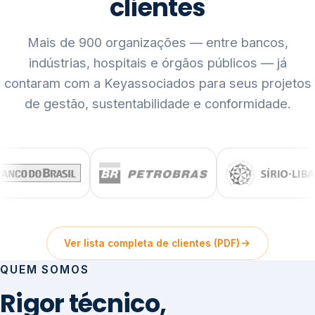
clientes
Mais de 900 organizações — entre bancos,
indústrias, hospitais e órgãos públicos — já
contaram com a Keyassociados para seus projetos
de gestão, sustentabilidade e conformidade.
Ver lista completa de clientes (PDF)
QUEM SOMOS
Rigor técnico,