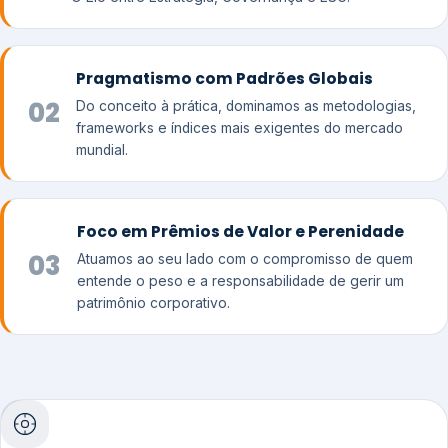
Pragmatismo com Padrões Globais
02
Do conceito à prática, dominamos as metodologias,
frameworks e índices mais exigentes do mercado
mundial.
Foco em Prêmios de Valor e Perenidade
03
Atuamos ao seu lado com o compromisso de quem
entende o peso e a responsabilidade de gerir um
patrimônio corporativo.