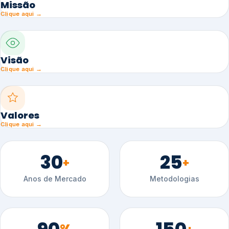
Missão
Clique aqui →
Visão
Clique aqui →
Valores
Clique aqui →
30
25
+
+
Anos de Mercado
Metodologias