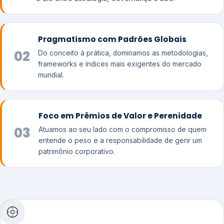
Pragmatismo com Padrões Globais
02
Do conceito à prática, dominamos as metodologias,
frameworks e índices mais exigentes do mercado
mundial.
Foco em Prêmios de Valor e Perenidade
03
Atuamos ao seu lado com o compromisso de quem
entende o peso e a responsabilidade de gerir um
patrimônio corporativo.