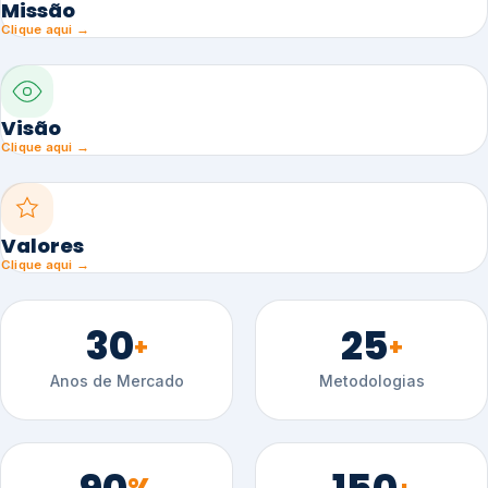
Missão
Clique aqui →
Visão
Clique aqui →
Valores
Clique aqui →
30
25
+
+
Anos de Mercado
Metodologias