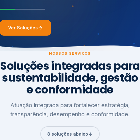
Ver Soluções
NOSSOS SERVIÇOS
Soluções integradas para
sustentabilidade, gestão
e conformidade
Atuação integrada para fortalecer estratégia,
transparência, desempenho e conformidade.
8 soluções abaixo