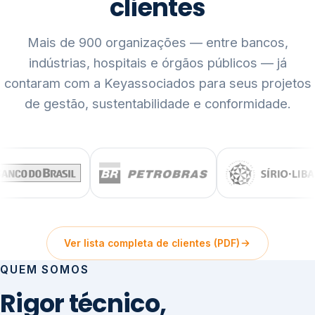
clientes
Mais de 900 organizações — entre bancos,
indústrias, hospitais e órgãos públicos — já
contaram com a Keyassociados para seus projetos
de gestão, sustentabilidade e conformidade.
Ver lista completa de clientes (PDF)
QUEM SOMOS
Rigor técnico,