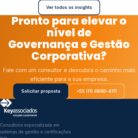
Ver todos os insights
Pronto para elevar o
nível de
Governança e Gestão
Corporativa?
Fale com um consultor e descubra o caminho mais
eficiente para a sua empresa.
Solicitar proposta
+55 (11) 4890-4111
Consultoria especializada em
sistemas de gestão e certificações