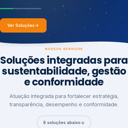
Ver Soluções
NOSSOS SERVIÇOS
Soluções integradas para
sustentabilidade, gestão
e conformidade
Atuação integrada para fortalecer estratégia,
transparência, desempenho e conformidade.
8 soluções abaixo