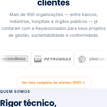
clientes
Mais de 900 organizações — entre bancos,
indústrias, hospitais e órgãos públicos — já
contaram com a Keyassociados para seus projetos
de gestão, sustentabilidade e conformidade.
Ver lista completa de clientes (PDF)
QUEM SOMOS
Rigor técnico,