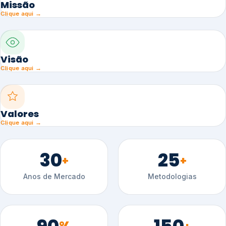
Missão
Clique aqui →
Visão
Clique aqui →
Valores
Clique aqui →
30
25
+
+
Anos de Mercado
Metodologias