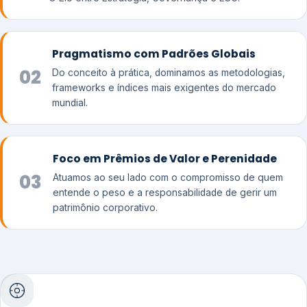
Pragmatismo com Padrões Globais
02
Do conceito à prática, dominamos as metodologias,
frameworks e índices mais exigentes do mercado
mundial.
Foco em Prêmios de Valor e Perenidade
03
Atuamos ao seu lado com o compromisso de quem
entende o peso e a responsabilidade de gerir um
patrimônio corporativo.