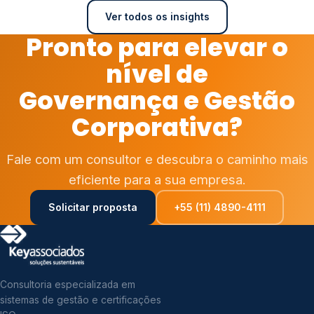
Ver todos os insights
Pronto para elevar o
nível de
Governança e Gestão
Corporativa?
Fale com um consultor e descubra o caminho mais
eficiente para a sua empresa.
Solicitar proposta
+55 (11) 4890-4111
Consultoria especializada em
sistemas de gestão e certificações