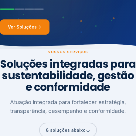
Ver Soluções
NOSSOS SERVIÇOS
Soluções integradas para
sustentabilidade, gestão
e conformidade
Atuação integrada para fortalecer estratégia,
transparência, desempenho e conformidade.
8 soluções abaixo