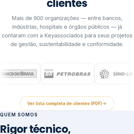
clientes
Mais de 900 organizações — entre bancos,
indústrias, hospitais e órgãos públicos — já
contaram com a Keyassociados para seus projetos
de gestão, sustentabilidade e conformidade.
Ver lista completa de clientes (PDF)
QUEM SOMOS
Rigor técnico,