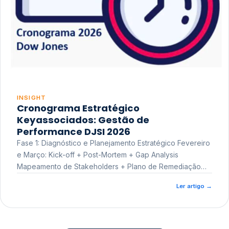
INSIGHT
Cronograma Estratégico
Keyassociados: Gestão de
Performance DJSI 2026
Fase 1: Diagnóstico e Planejamento Estratégico Fevereiro
e Março: Kick-off + Post-Mortem + Gap Analysis
Mapeamento de Stakeholders + Plano de Remediação
Workshop de Treinamento
Ler artigo
→