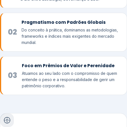
Pragmatismo com Padrões Globais
02
Do conceito à prática, dominamos as metodologias,
frameworks e índices mais exigentes do mercado
mundial.
Foco em Prêmios de Valor e Perenidade
03
Atuamos ao seu lado com o compromisso de quem
entende o peso e a responsabilidade de gerir um
patrimônio corporativo.