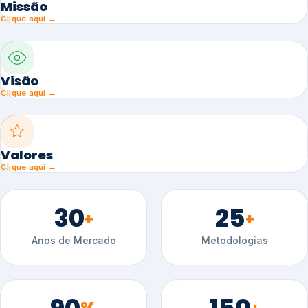
Missão
Clique aqui →
Visão
Clique aqui →
Valores
Clique aqui →
30
25
+
+
Anos de Mercado
Metodologias