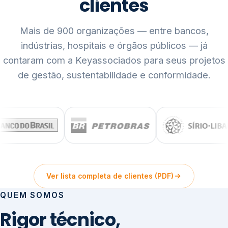
clientes
Mais de 900 organizações — entre bancos,
indústrias, hospitais e órgãos públicos — já
contaram com a Keyassociados para seus projetos
de gestão, sustentabilidade e conformidade.
Ver lista completa de clientes (PDF)
QUEM SOMOS
Rigor técnico,