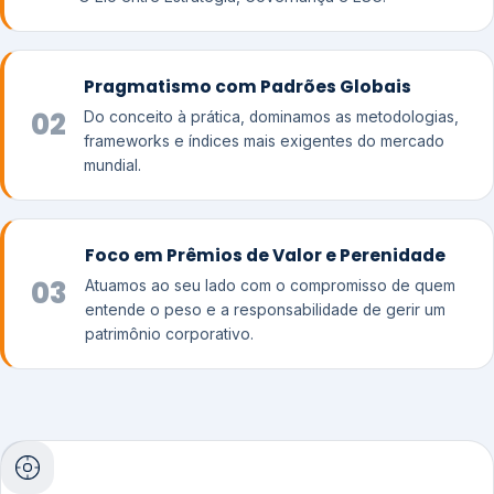
Pragmatismo com Padrões Globais
02
Do conceito à prática, dominamos as metodologias,
frameworks e índices mais exigentes do mercado
mundial.
Foco em Prêmios de Valor e Perenidade
03
Atuamos ao seu lado com o compromisso de quem
entende o peso e a responsabilidade de gerir um
patrimônio corporativo.