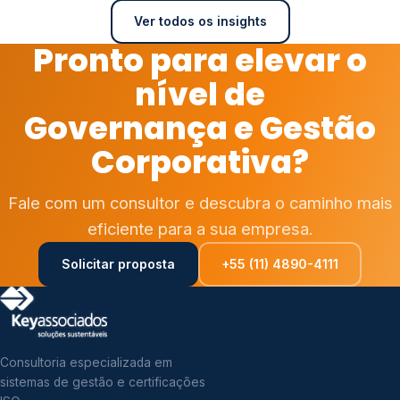
Ver todos os insights
Pronto para elevar o
nível de
Governança e Gestão
Corporativa?
Fale com um consultor e descubra o caminho mais
eficiente para a sua empresa.
Solicitar proposta
+55 (11) 4890-4111
Consultoria especializada em
sistemas de gestão e certificações