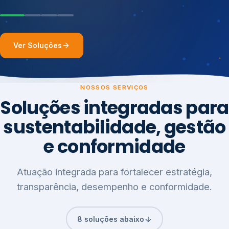
Ver Soluções
NOSSOS SERVIÇOS
Soluções integradas para
sustentabilidade, gestão
e conformidade
Atuação integrada para fortalecer estratégia,
transparência, desempenho e conformidade.
8 soluções abaixo