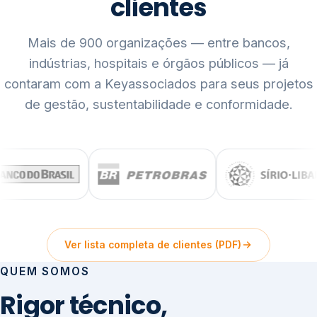
clientes
Mais de 900 organizações — entre bancos,
indústrias, hospitais e órgãos públicos — já
contaram com a Keyassociados para seus projetos
de gestão, sustentabilidade e conformidade.
Ver lista completa de clientes (PDF)
QUEM SOMOS
Rigor técnico,