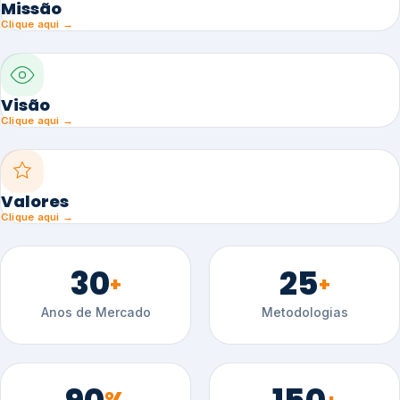
Missão
Clique aqui →
Visão
Clique aqui →
Valores
Clique aqui →
30
25
+
+
Anos de Mercado
Metodologias