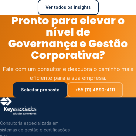
Ver todos os insights
Pronto para elevar o
nível de
Governança e Gestão
Corporativa?
Fale com um consultor e descubra o caminho mais
eficiente para a sua empresa.
Solicitar proposta
+55 (11) 4890-4111
Consultoria especializada em
sistemas de gestão e certificações