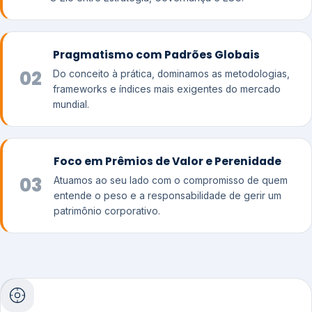
Pragmatismo com Padrões Globais
02
Do conceito à prática, dominamos as metodologias,
frameworks e índices mais exigentes do mercado
mundial.
Foco em Prêmios de Valor e Perenidade
03
Atuamos ao seu lado com o compromisso de quem
entende o peso e a responsabilidade de gerir um
patrimônio corporativo.