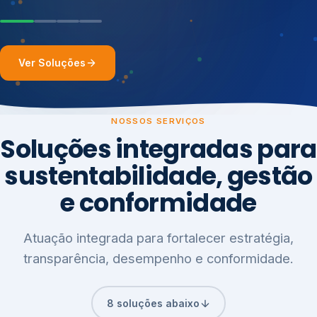
Ver Soluções
NOSSOS SERVIÇOS
Soluções integradas para
sustentabilidade, gestão
e conformidade
Atuação integrada para fortalecer estratégia,
transparência, desempenho e conformidade.
8 soluções abaixo