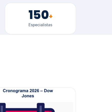
150
+
Especialistas