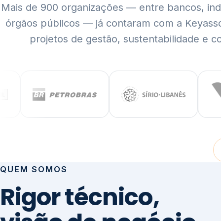
Mais de 900 organizações — entre bancos, indús
órgãos públicos — já contaram com a Keyass
projetos de gestão, sustentabilidade e c
QUEM SOMOS
Rigor técnico,