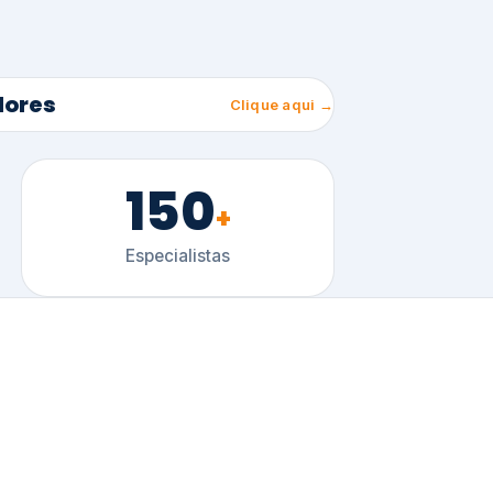
150
+
Especialistas