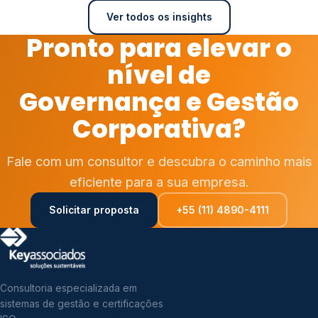
Ver todos os insights
Pronto para elevar o
nível de
Governança e Gestão
Corporativa?
Fale com um consultor e descubra o caminho mais
eficiente para a sua empresa.
Solicitar proposta
+55 (11) 4890-4111
Consultoria especializada em
sistemas de gestão e certificações