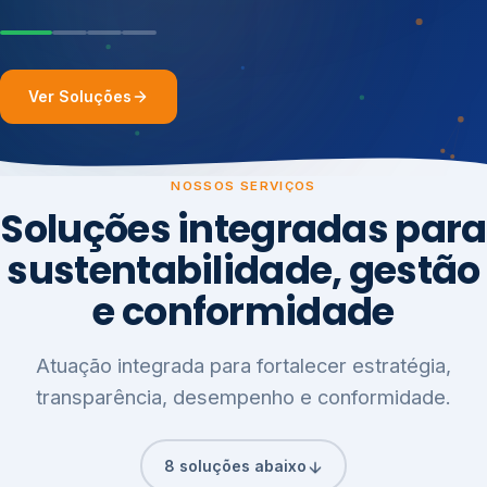
Ver Soluções
NOSSOS SERVIÇOS
Soluções integradas para
sustentabilidade, gestão
e conformidade
Atuação integrada para fortalecer estratégia,
transparência, desempenho e conformidade.
8 soluções abaixo