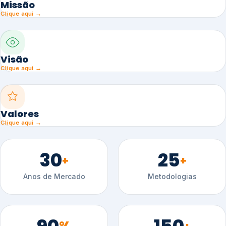
Missão
Clique aqui →
Visão
Clique aqui →
Valores
Clique aqui →
30
25
+
+
Anos de Mercado
Metodologias