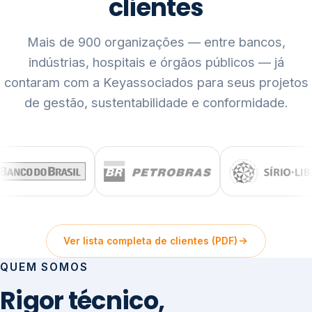
clientes
Mais de 900 organizações — entre bancos,
indústrias, hospitais e órgãos públicos — já
contaram com a Keyassociados para seus projetos
de gestão, sustentabilidade e conformidade.
Ver lista completa de clientes (PDF)
QUEM SOMOS
Rigor técnico,