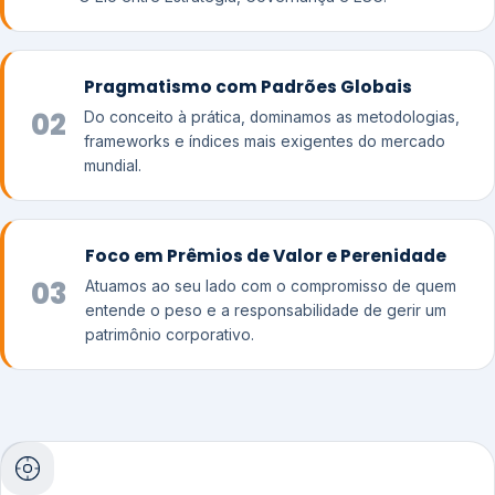
Pragmatismo com Padrões Globais
02
Do conceito à prática, dominamos as metodologias,
frameworks e índices mais exigentes do mercado
mundial.
Foco em Prêmios de Valor e Perenidade
03
Atuamos ao seu lado com o compromisso de quem
entende o peso e a responsabilidade de gerir um
patrimônio corporativo.