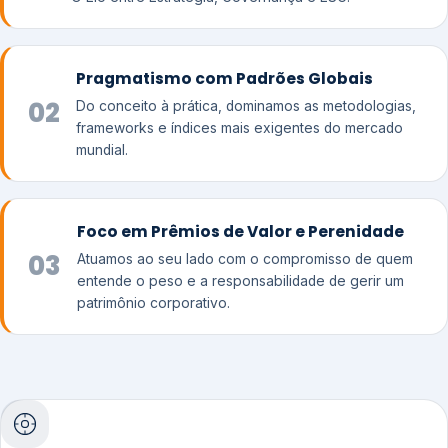
Pragmatismo com Padrões Globais
02
Do conceito à prática, dominamos as metodologias,
frameworks e índices mais exigentes do mercado
mundial.
Foco em Prêmios de Valor e Perenidade
03
Atuamos ao seu lado com o compromisso de quem
entende o peso e a responsabilidade de gerir um
patrimônio corporativo.