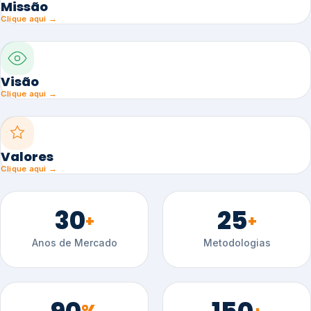
Missão
Clique aqui →
Visão
Clique aqui →
Valores
Clique aqui →
30
25
+
+
Anos de Mercado
Metodologias