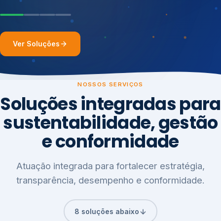
Ver Soluções
NOSSOS SERVIÇOS
Soluções integradas para
sustentabilidade, gestão
e conformidade
Atuação integrada para fortalecer estratégia,
transparência, desempenho e conformidade.
8 soluções abaixo