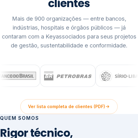
clientes
Mais de 900 organizações — entre bancos,
indústrias, hospitais e órgãos públicos — já
contaram com a Keyassociados para seus projetos
de gestão, sustentabilidade e conformidade.
Ver lista completa de clientes (PDF)
QUEM SOMOS
Rigor técnico,