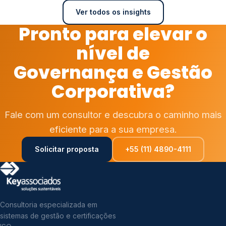
Ver todos os insights
Pronto para elevar o
nível de
Governança e Gestão
Corporativa?
Fale com um consultor e descubra o caminho mais
eficiente para a sua empresa.
Solicitar proposta
+55 (11) 4890-4111
Consultoria especializada em
sistemas de gestão e certificações