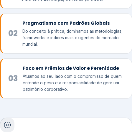
Pragmatismo com Padrões Globais
02
Do conceito à prática, dominamos as metodologias,
frameworks e índices mais exigentes do mercado
mundial.
Foco em Prêmios de Valor e Perenidade
03
Atuamos ao seu lado com o compromisso de quem
entende o peso e a responsabilidade de gerir um
patrimônio corporativo.