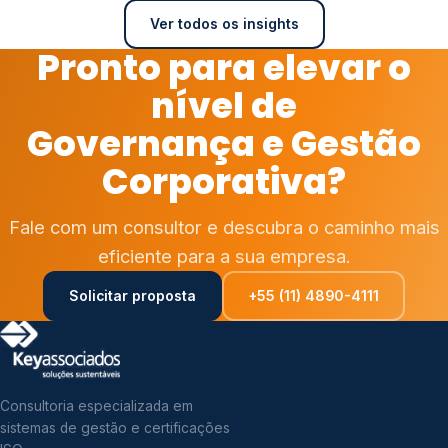
Ver todos os insights
Pronto para elevar o
nível de
Governança e Gestão
Corporativa?
Fale com um consultor e descubra o caminho mais
eficiente para a sua empresa.
Solicitar proposta
+55 (11) 4890-4111
Consultoria especializada em
sistemas de gestão e certificações