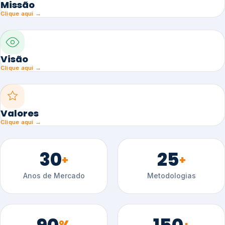
Missão
Clique aqui →
Visão
Clique aqui →
Valores
Clique aqui →
30
25
+
+
Anos de Mercado
Metodologias