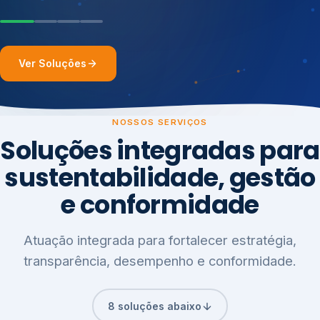
Ver Soluções
NOSSOS SERVIÇOS
Soluções integradas para
sustentabilidade, gestão
e conformidade
Atuação integrada para fortalecer estratégia,
transparência, desempenho e conformidade.
8 soluções abaixo