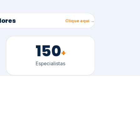
150
+
Especialistas