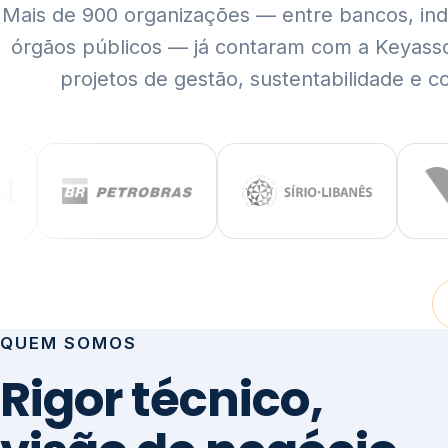
Mais de 900 organizações — entre bancos, indús
órgãos públicos — já contaram com a Keyass
projetos de gestão, sustentabilidade e c
QUEM SOMOS
Rigor técnico,