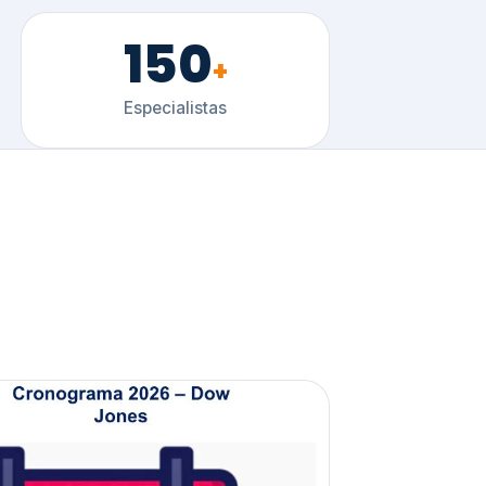
150
+
Especialistas