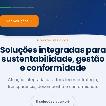
Ver Soluções
NOSSOS SERVIÇOS
Soluções integradas para
sustentabilidade, gestão
e conformidade
Atuação integrada para fortalecer estratégia,
transparência, desempenho e conformidade.
8 soluções abaixo