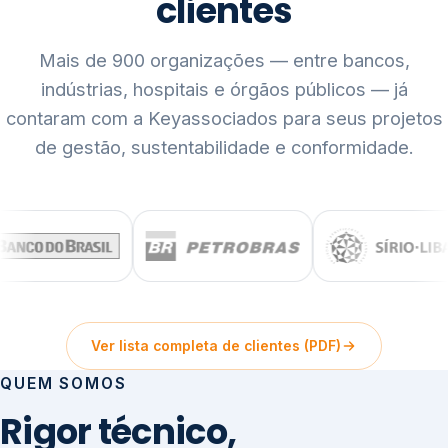
clientes
Mais de 900 organizações — entre bancos,
indústrias, hospitais e órgãos públicos — já
contaram com a Keyassociados para seus projetos
de gestão, sustentabilidade e conformidade.
Ver lista completa de clientes (PDF)
QUEM SOMOS
Rigor técnico,