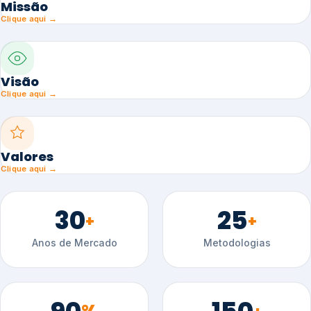
Missão
Clique aqui →
Visão
Clique aqui →
Valores
Clique aqui →
30
25
+
+
Anos de Mercado
Metodologias