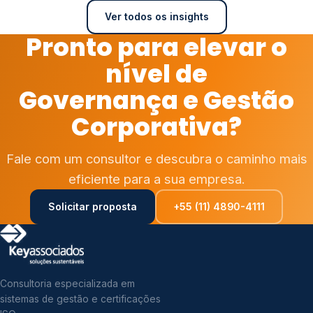
Ver todos os insights
Pronto para elevar o
nível de
Governança e Gestão
Corporativa?
Fale com um consultor e descubra o caminho mais
eficiente para a sua empresa.
Solicitar proposta
+55 (11) 4890-4111
Consultoria especializada em
sistemas de gestão e certificações