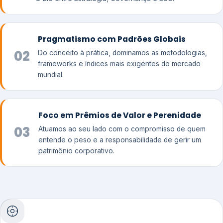
Pragmatismo com Padrões Globais
02
Do conceito à prática, dominamos as metodologias,
frameworks e índices mais exigentes do mercado
mundial.
Foco em Prêmios de Valor e Perenidade
03
Atuamos ao seu lado com o compromisso de quem
entende o peso e a responsabilidade de gerir um
patrimônio corporativo.