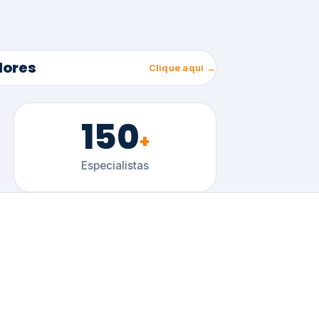
150
+
Especialistas