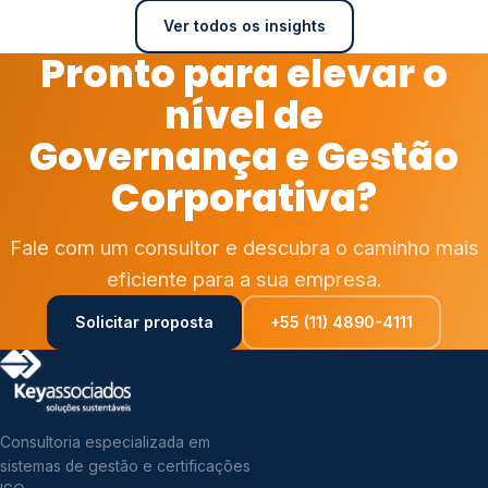
Ver todos os insights
Pronto para elevar o
nível de
Governança e Gestão
Corporativa?
Fale com um consultor e descubra o caminho mais
eficiente para a sua empresa.
Solicitar proposta
+55 (11) 4890-4111
Consultoria especializada em
sistemas de gestão e certificações