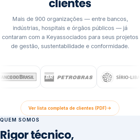
clientes
Mais de 900 organizações — entre bancos,
indústrias, hospitais e órgãos públicos — já
contaram com a Keyassociados para seus projetos
de gestão, sustentabilidade e conformidade.
Ver lista completa de clientes (PDF)
QUEM SOMOS
Rigor técnico,