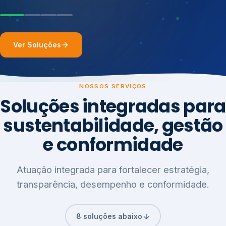
Ver Soluções
NOSSOS SERVIÇOS
Soluções integradas para
sustentabilidade, gestão
e conformidade
Atuação integrada para fortalecer estratégia,
transparência, desempenho e conformidade.
8 soluções abaixo