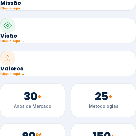
Missão
Clique aqui →
Visão
Clique aqui →
Valores
Clique aqui →
30
25
+
+
Anos de Mercado
Metodologias