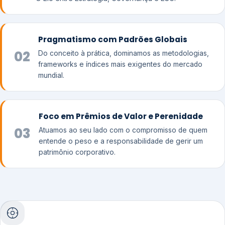
Pragmatismo com Padrões Globais
02
Do conceito à prática, dominamos as metodologias,
frameworks e índices mais exigentes do mercado
mundial.
Foco em Prêmios de Valor e Perenidade
03
Atuamos ao seu lado com o compromisso de quem
entende o peso e a responsabilidade de gerir um
patrimônio corporativo.