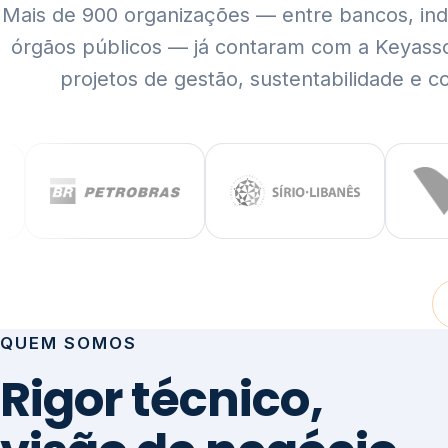
Mais de 900 organizações — entre bancos, indús
órgãos públicos — já contaram com a Keyass
projetos de gestão, sustentabilidade e c
QUEM SOMOS
Rigor técnico,