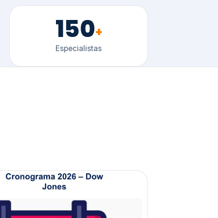
150
+
Especialistas