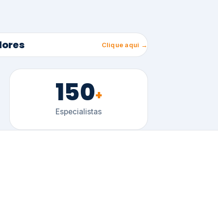
150
+
Especialistas