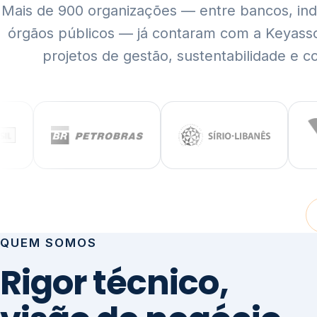
Mais de 900 organizações — entre bancos, indús
órgãos públicos — já contaram com a Keyass
projetos de gestão, sustentabilidade e c
QUEM SOMOS
Rigor técnico,