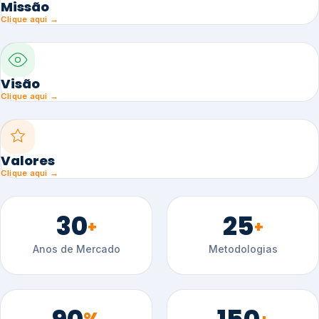
Missão
Clique aqui →
Visão
Clique aqui →
Valores
Clique aqui →
30
25
+
+
Anos de Mercado
Metodologias