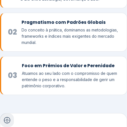
Pragmatismo com Padrões Globais
02
Do conceito à prática, dominamos as metodologias,
frameworks e índices mais exigentes do mercado
mundial.
Foco em Prêmios de Valor e Perenidade
03
Atuamos ao seu lado com o compromisso de quem
entende o peso e a responsabilidade de gerir um
patrimônio corporativo.