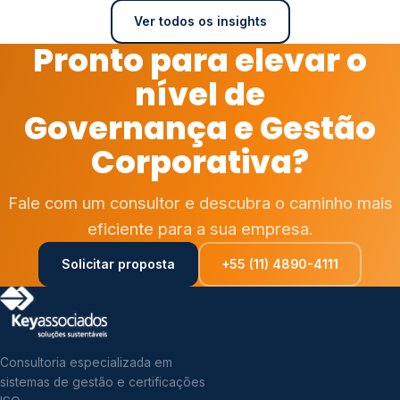
Ver todos os insights
Pronto para elevar o
nível de
Governança e Gestão
Corporativa?
Fale com um consultor e descubra o caminho mais
eficiente para a sua empresa.
Solicitar proposta
+55 (11) 4890-4111
Consultoria especializada em
sistemas de gestão e certificações