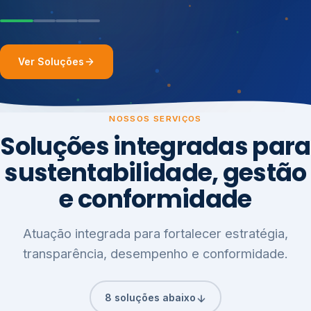
Ver Soluções
NOSSOS SERVIÇOS
Soluções integradas para
sustentabilidade, gestão
e conformidade
Atuação integrada para fortalecer estratégia,
transparência, desempenho e conformidade.
8 soluções abaixo