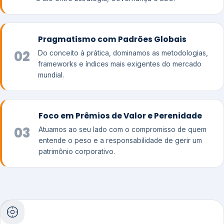
Pragmatismo com Padrões Globais
02
Do conceito à prática, dominamos as metodologias,
frameworks e índices mais exigentes do mercado
mundial.
Foco em Prêmios de Valor e Perenidade
03
Atuamos ao seu lado com o compromisso de quem
entende o peso e a responsabilidade de gerir um
patrimônio corporativo.