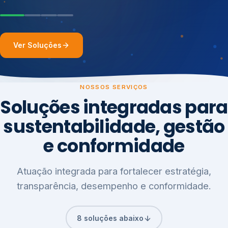
Ver Soluções
NOSSOS SERVIÇOS
Soluções integradas para
sustentabilidade, gestão
e conformidade
Atuação integrada para fortalecer estratégia,
transparência, desempenho e conformidade.
8 soluções abaixo