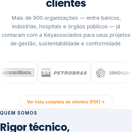
clientes
Mais de 900 organizações — entre bancos,
indústrias, hospitais e órgãos públicos — já
contaram com a Keyassociados para seus projetos
de gestão, sustentabilidade e conformidade.
Ver lista completa de clientes (PDF)
QUEM SOMOS
Rigor técnico,