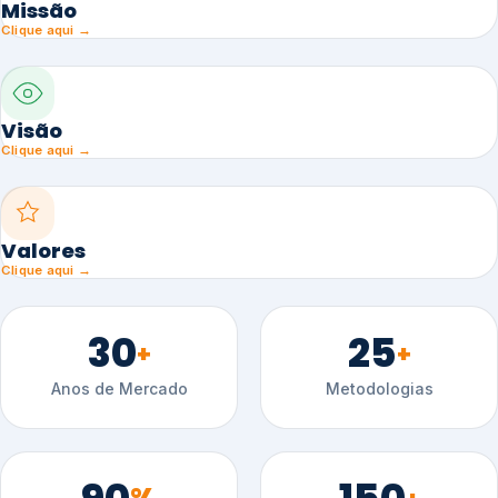
Missão
Clique aqui →
Visão
Clique aqui →
Valores
Clique aqui →
30
25
+
+
Anos de Mercado
Metodologias