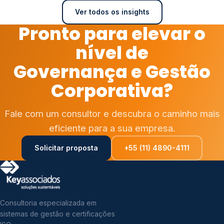
Ver todos os insights
Pronto para elevar o
nível de
Governança e Gestão
Corporativa?
Fale com um consultor e descubra o caminho mais
eficiente para a sua empresa.
Solicitar proposta
+55 (11) 4890-4111
Consultoria especializada em
sistemas de gestão e certificações