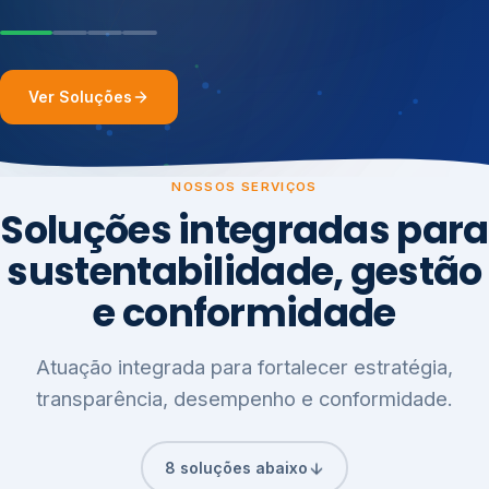
Ver Soluções
NOSSOS SERVIÇOS
Soluções integradas para
sustentabilidade, gestão
e conformidade
Atuação integrada para fortalecer estratégia,
transparência, desempenho e conformidade.
8 soluções abaixo