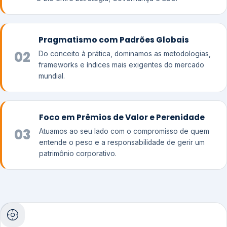
Pragmatismo com Padrões Globais
02
Do conceito à prática, dominamos as metodologias,
frameworks e índices mais exigentes do mercado
mundial.
Foco em Prêmios de Valor e Perenidade
03
Atuamos ao seu lado com o compromisso de quem
entende o peso e a responsabilidade de gerir um
patrimônio corporativo.