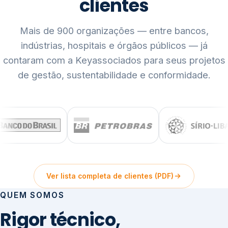
clientes
Mais de 900 organizações — entre bancos,
indústrias, hospitais e órgãos públicos — já
contaram com a Keyassociados para seus projetos
de gestão, sustentabilidade e conformidade.
Ver lista completa de clientes (PDF)
QUEM SOMOS
Rigor técnico,