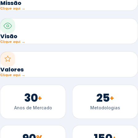
Missão
Clique aqui →
Visão
Clique aqui →
Valores
Clique aqui →
30
25
+
+
Anos de Mercado
Metodologias