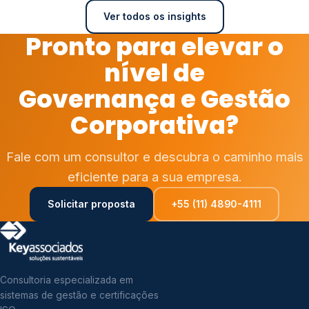
Ver todos os insights
Pronto para elevar o
nível de
Governança e Gestão
Corporativa?
Fale com um consultor e descubra o caminho mais
eficiente para a sua empresa.
Solicitar proposta
+55 (11) 4890-4111
Consultoria especializada em
sistemas de gestão e certificações