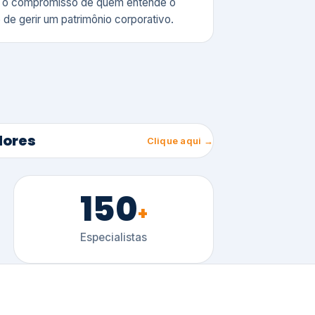
150
+
Especialistas