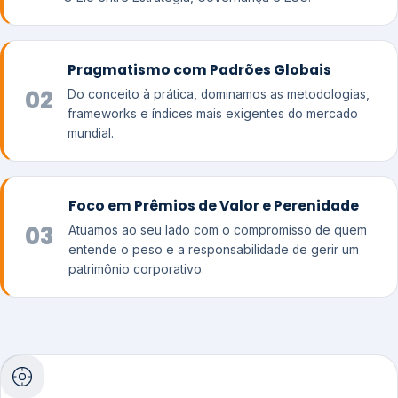
Pragmatismo com Padrões Globais
02
Do conceito à prática, dominamos as metodologias,
frameworks e índices mais exigentes do mercado
mundial.
Foco em Prêmios de Valor e Perenidade
03
Atuamos ao seu lado com o compromisso de quem
entende o peso e a responsabilidade de gerir um
patrimônio corporativo.