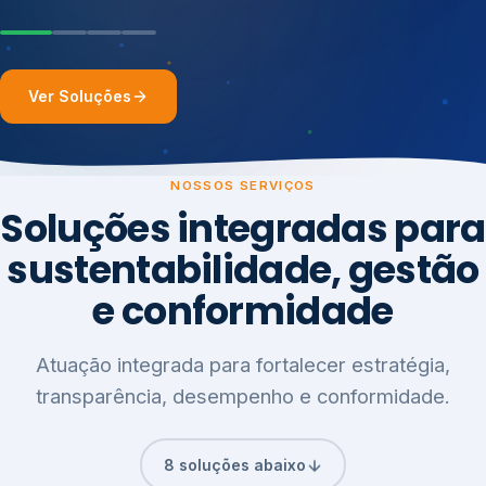
Ver Soluções
NOSSOS SERVIÇOS
Soluções integradas para
sustentabilidade, gestão
e conformidade
Atuação integrada para fortalecer estratégia,
transparência, desempenho e conformidade.
8 soluções abaixo