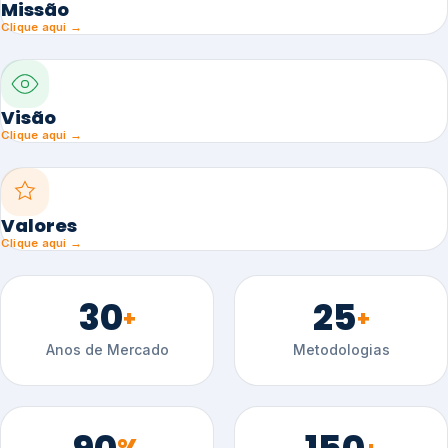
Missão
Clique aqui →
Visão
Clique aqui →
Valores
Clique aqui →
30
25
+
+
Anos de Mercado
Metodologias