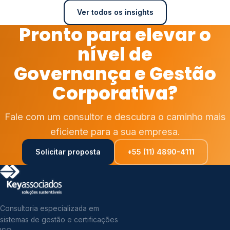
Ver todos os insights
Pronto para elevar o
nível de
Governança e Gestão
Corporativa?
Fale com um consultor e descubra o caminho mais
eficiente para a sua empresa.
Solicitar proposta
+55 (11) 4890-4111
Consultoria especializada em
sistemas de gestão e certificações