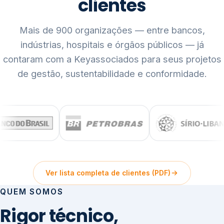
clientes
Mais de 900 organizações — entre bancos,
indústrias, hospitais e órgãos públicos — já
contaram com a Keyassociados para seus projetos
de gestão, sustentabilidade e conformidade.
Ver lista completa de clientes (PDF)
QUEM SOMOS
Rigor técnico,