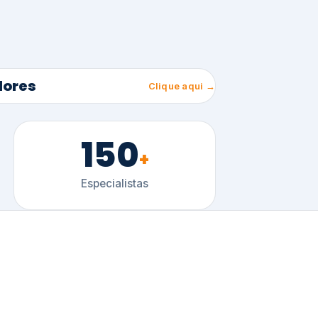
150
+
Especialistas