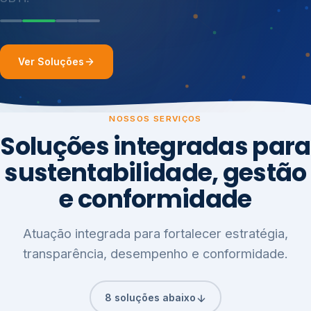
Ver Soluções
NOSSOS SERVIÇOS
Soluções integradas para
sustentabilidade, gestão
e conformidade
Atuação integrada para fortalecer estratégia,
transparência, desempenho e conformidade.
8 soluções abaixo