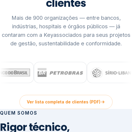
clientes
Mais de 900 organizações — entre bancos,
indústrias, hospitais e órgãos públicos — já
contaram com a Keyassociados para seus projetos
de gestão, sustentabilidade e conformidade.
Ver lista completa de clientes (PDF)
QUEM SOMOS
Rigor técnico,