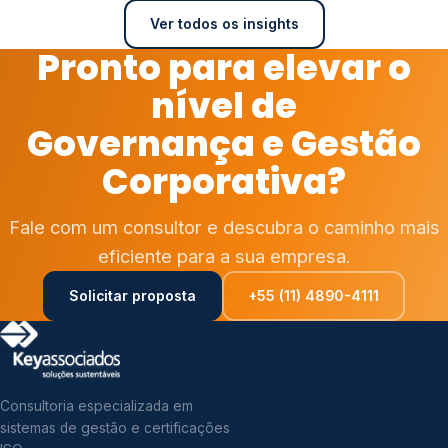
Ver todos os insights
Pronto para elevar o
nível de
Governança e Gestão
Corporativa?
Fale com um consultor e descubra o caminho mais
eficiente para a sua empresa.
Solicitar proposta
+55 (11) 4890-4111
Consultoria especializada em
sistemas de gestão e certificações