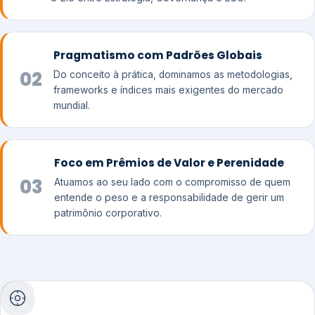
Pragmatismo com Padrões Globais
02
Do conceito à prática, dominamos as metodologias,
frameworks e índices mais exigentes do mercado
mundial.
Foco em Prêmios de Valor e Perenidade
03
Atuamos ao seu lado com o compromisso de quem
entende o peso e a responsabilidade de gerir um
patrimônio corporativo.