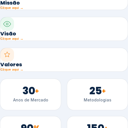
Missão
Clique aqui →
Visão
Clique aqui →
Valores
Clique aqui →
30
25
+
+
Anos de Mercado
Metodologias