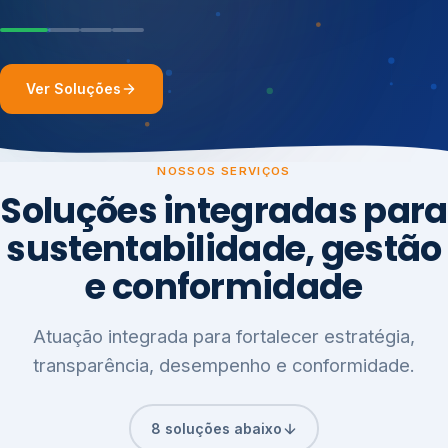
Ver Soluções
NOSSOS SERVIÇOS
Soluções integradas para
sustentabilidade, gestão
e conformidade
Atuação integrada para fortalecer estratégia,
transparência, desempenho e conformidade.
8 soluções abaixo