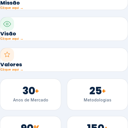
Missão
Clique aqui →
Visão
Clique aqui →
Valores
Clique aqui →
30
25
+
+
Anos de Mercado
Metodologias