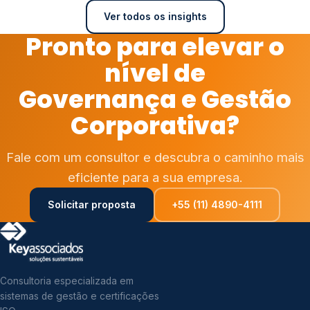
Ver todos os insights
Pronto para elevar o
nível de
Governança e Gestão
Corporativa?
Fale com um consultor e descubra o caminho mais
eficiente para a sua empresa.
Solicitar proposta
+55 (11) 4890-4111
Consultoria especializada em
sistemas de gestão e certificações