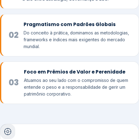
Pragmatismo com Padrões Globais
02
Do conceito à prática, dominamos as metodologias,
frameworks e índices mais exigentes do mercado
mundial.
Foco em Prêmios de Valor e Perenidade
03
Atuamos ao seu lado com o compromisso de quem
entende o peso e a responsabilidade de gerir um
patrimônio corporativo.