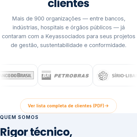
clientes
Mais de 900 organizações — entre bancos,
indústrias, hospitais e órgãos públicos — já
contaram com a Keyassociados para seus projetos
de gestão, sustentabilidade e conformidade.
Ver lista completa de clientes (PDF)
QUEM SOMOS
Rigor técnico,