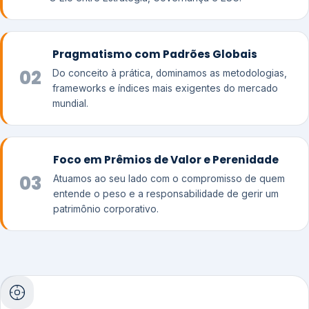
Pragmatismo com Padrões Globais
02
Do conceito à prática, dominamos as metodologias,
frameworks e índices mais exigentes do mercado
mundial.
Foco em Prêmios de Valor e Perenidade
03
Atuamos ao seu lado com o compromisso de quem
entende o peso e a responsabilidade de gerir um
patrimônio corporativo.