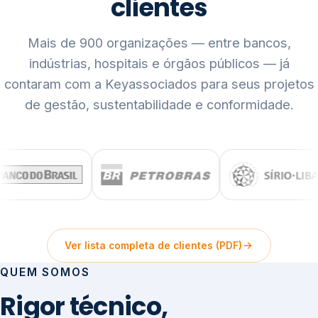
clientes
Mais de 900 organizações — entre bancos,
indústrias, hospitais e órgãos públicos — já
contaram com a Keyassociados para seus projetos
de gestão, sustentabilidade e conformidade.
Ver lista completa de clientes (PDF)
QUEM SOMOS
Rigor técnico,