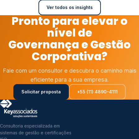
Ver todos os insights
Pronto para elevar o
nível de
Governança e Gestão
Corporativa?
Fale com um consultor e descubra o caminho mais
eficiente para a sua empresa.
Solicitar proposta
+55 (11) 4890-4111
Consultoria especializada em
sistemas de gestão e certificações