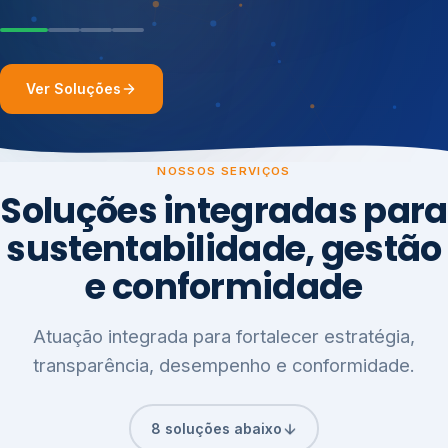
Ver Soluções
NOSSOS SERVIÇOS
Soluções integradas para
sustentabilidade, gestão
e conformidade
Atuação integrada para fortalecer estratégia,
transparência, desempenho e conformidade.
8 soluções abaixo