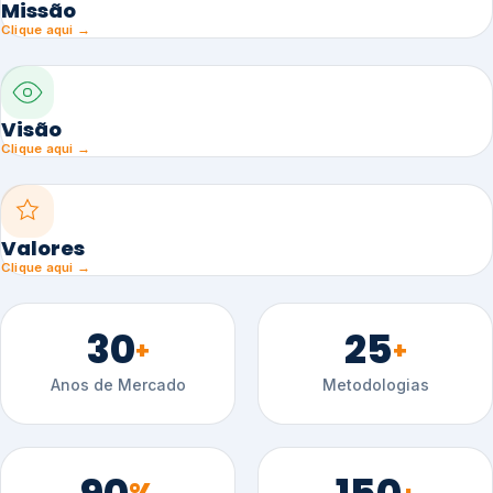
Missão
Clique aqui →
Visão
Clique aqui →
Valores
Clique aqui →
30
25
+
+
Anos de Mercado
Metodologias