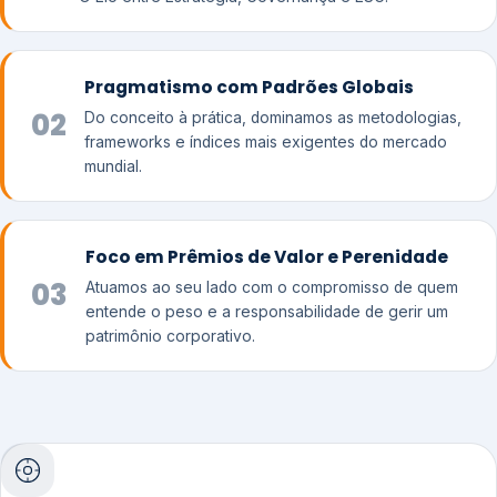
Pragmatismo com Padrões Globais
02
Do conceito à prática, dominamos as metodologias,
frameworks e índices mais exigentes do mercado
mundial.
Foco em Prêmios de Valor e Perenidade
03
Atuamos ao seu lado com o compromisso de quem
entende o peso e a responsabilidade de gerir um
patrimônio corporativo.