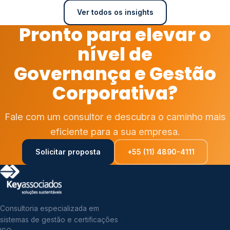
Ver todos os insights
Pronto para elevar o
nível de
Governança e Gestão
Corporativa?
Fale com um consultor e descubra o caminho mais
eficiente para a sua empresa.
Solicitar proposta
+55 (11) 4890-4111
Consultoria especializada em
sistemas de gestão e certificações