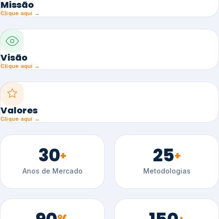
Missão
Clique aqui →
Visão
Clique aqui →
Valores
Clique aqui →
30
25
+
+
Anos de Mercado
Metodologias