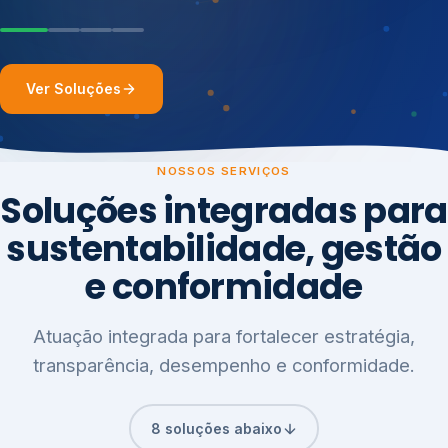
Ver Soluções
NOSSOS SERVIÇOS
Soluções integradas para
sustentabilidade, gestão
e conformidade
Atuação integrada para fortalecer estratégia,
transparência, desempenho e conformidade.
8 soluções abaixo