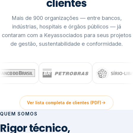
clientes
Mais de 900 organizações — entre bancos,
indústrias, hospitais e órgãos públicos — já
contaram com a Keyassociados para seus projetos
de gestão, sustentabilidade e conformidade.
Ver lista completa de clientes (PDF)
QUEM SOMOS
Rigor técnico,