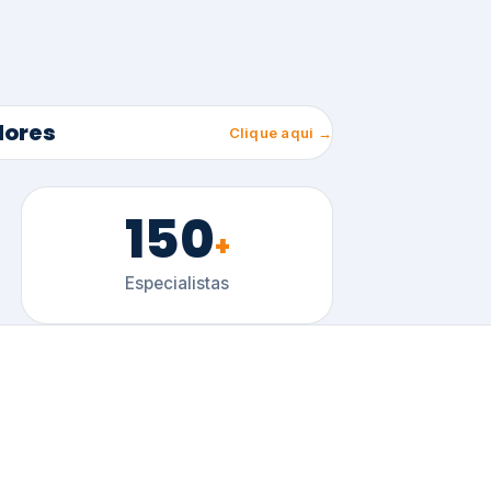
150
+
Especialistas