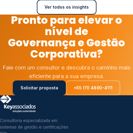
Ver todos os insights
Pronto para elevar o
nível de
Governança e Gestão
Corporativa?
Fale com um consultor e descubra o caminho mais
eficiente para a sua empresa.
Solicitar proposta
+55 (11) 4890-4111
Consultoria especializada em
sistemas de gestão e certificações