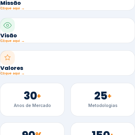
Missão
Clique aqui →
Visão
Clique aqui →
Valores
Clique aqui →
30
25
+
+
Anos de Mercado
Metodologias