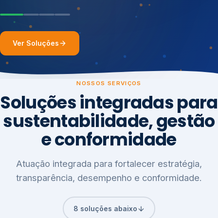
Ver Soluções
NOSSOS SERVIÇOS
Soluções integradas para
sustentabilidade, gestão
e conformidade
Atuação integrada para fortalecer estratégia,
transparência, desempenho e conformidade.
8 soluções abaixo