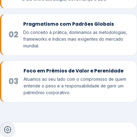
Pragmatismo com Padrões Globais
02
Do conceito à prática, dominamos as metodologias,
frameworks e índices mais exigentes do mercado
mundial.
Foco em Prêmios de Valor e Perenidade
03
Atuamos ao seu lado com o compromisso de quem
entende o peso e a responsabilidade de gerir um
patrimônio corporativo.