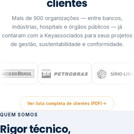
clientes
Mais de 900 organizações — entre bancos,
indústrias, hospitais e órgãos públicos — já
contaram com a Keyassociados para seus projetos
de gestão, sustentabilidade e conformidade.
Ver lista completa de clientes (PDF)
QUEM SOMOS
Rigor técnico,