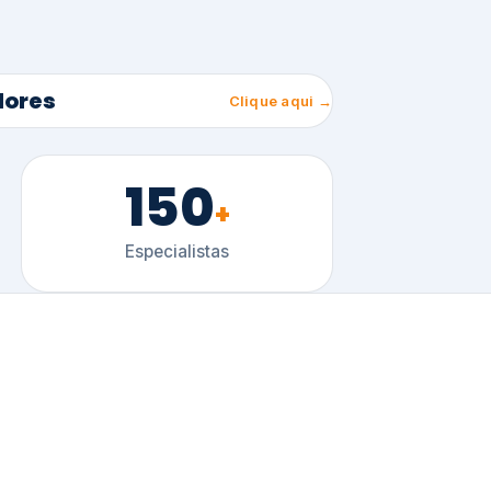
150
+
Especialistas