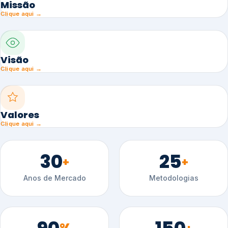
Missão
Clique aqui →
Visão
Clique aqui →
Valores
Clique aqui →
30
25
+
+
Anos de Mercado
Metodologias