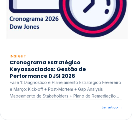
INSIGHT
Cronograma Estratégico
Keyassociados: Gestão de
Performance DJSI 2026
Fase 1: Diagnóstico e Planejamento Estratégico Fevereiro
e Março: Kick-off + Post-Mortem + Gap Analysis
Mapeamento de Stakeholders + Plano de Remediação
Workshop de Treinamento
Ler artigo
→