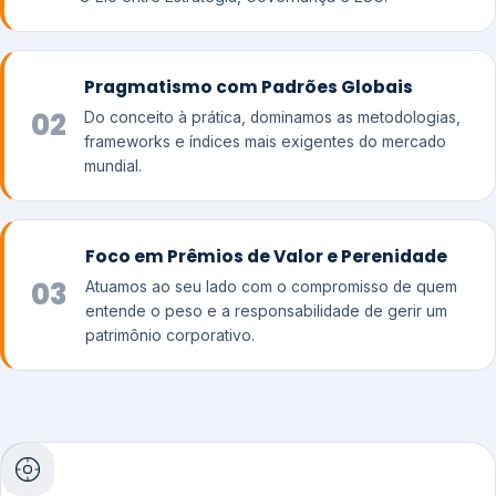
Pragmatismo com Padrões Globais
02
Do conceito à prática, dominamos as metodologias,
frameworks e índices mais exigentes do mercado
mundial.
Foco em Prêmios de Valor e Perenidade
03
Atuamos ao seu lado com o compromisso de quem
entende o peso e a responsabilidade de gerir um
patrimônio corporativo.