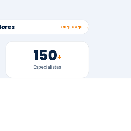
150
+
Especialistas