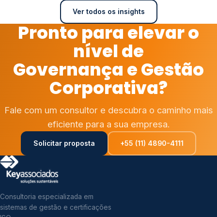
Ver todos os insights
Pronto para elevar o
nível de
Governança e Gestão
Corporativa?
Fale com um consultor e descubra o caminho mais
eficiente para a sua empresa.
Solicitar proposta
+55 (11) 4890-4111
Consultoria especializada em
sistemas de gestão e certificações