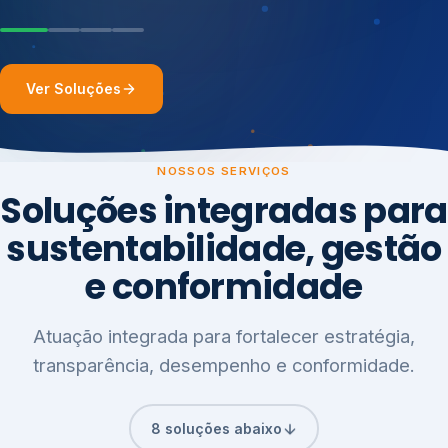
Ver Soluções
NOSSOS SERVIÇOS
Soluções integradas para
sustentabilidade, gestão
e conformidade
Atuação integrada para fortalecer estratégia,
transparência, desempenho e conformidade.
8 soluções abaixo