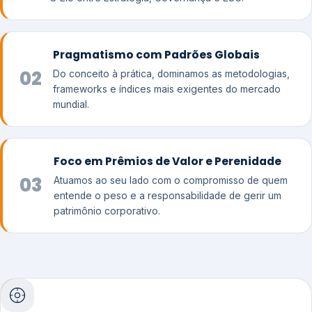
Pragmatismo com Padrões Globais
02
Do conceito à prática, dominamos as metodologias,
frameworks e índices mais exigentes do mercado
mundial.
Foco em Prêmios de Valor e Perenidade
03
Atuamos ao seu lado com o compromisso de quem
entende o peso e a responsabilidade de gerir um
patrimônio corporativo.