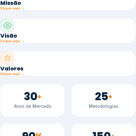
Missão
Clique aqui →
Visão
Clique aqui →
Valores
Clique aqui →
30
25
+
+
Anos de Mercado
Metodologias