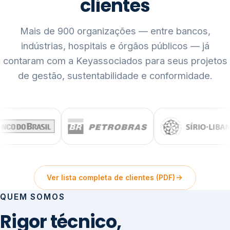
clientes
Mais de 900 organizações — entre bancos,
indústrias, hospitais e órgãos públicos — já
contaram com a Keyassociados para seus projetos
de gestão, sustentabilidade e conformidade.
Ver lista completa de clientes (PDF)
QUEM SOMOS
Rigor técnico,