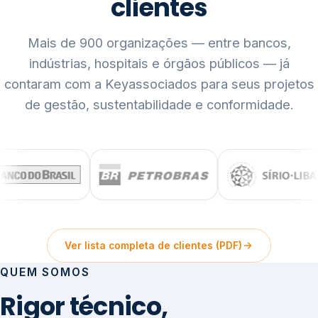
clientes
Mais de 900 organizações — entre bancos,
indústrias, hospitais e órgãos públicos — já
contaram com a Keyassociados para seus projetos
de gestão, sustentabilidade e conformidade.
Ver lista completa de clientes (PDF)
QUEM SOMOS
Rigor técnico,