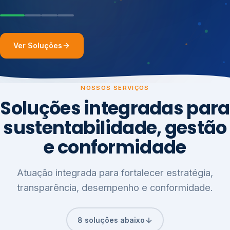
Ver Soluções
NOSSOS SERVIÇOS
Soluções integradas para
sustentabilidade, gestão
e conformidade
Atuação integrada para fortalecer estratégia,
transparência, desempenho e conformidade.
8 soluções abaixo