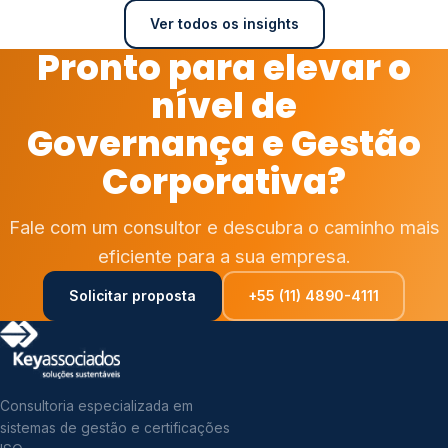
Ver todos os insights
Pronto para elevar o
nível de
Governança e Gestão
Corporativa?
Fale com um consultor e descubra o caminho mais
eficiente para a sua empresa.
Solicitar proposta
+55 (11) 4890-4111
Consultoria especializada em
sistemas de gestão e certificações