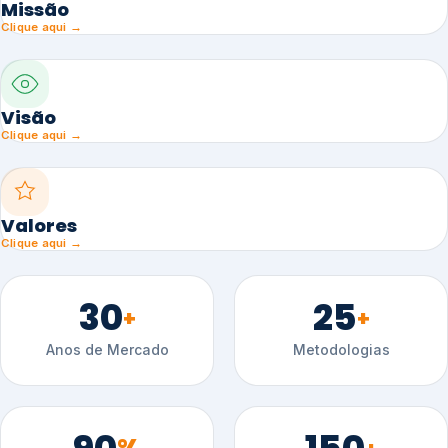
Missão
Clique aqui →
Visão
Clique aqui →
Valores
Clique aqui →
30
25
+
+
Anos de Mercado
Metodologias