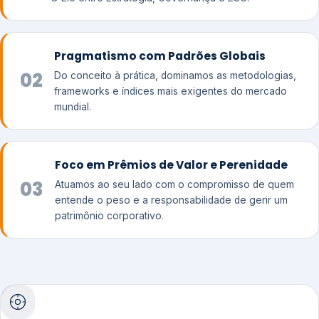
Pragmatismo com Padrões Globais
02
Do conceito à prática, dominamos as metodologias,
frameworks e índices mais exigentes do mercado
mundial.
Foco em Prêmios de Valor e Perenidade
03
Atuamos ao seu lado com o compromisso de quem
entende o peso e a responsabilidade de gerir um
patrimônio corporativo.