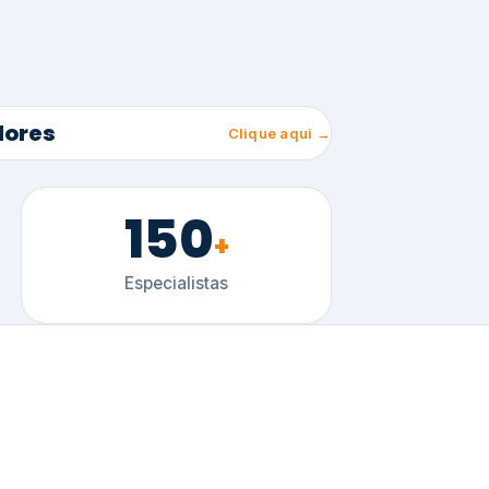
150
+
Especialistas