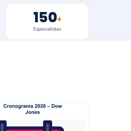
150
+
Especialistas