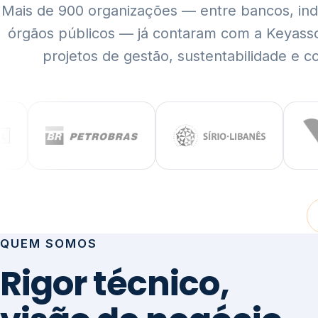
Mais de 900 organizações — entre bancos, indús
órgãos públicos — já contaram com a Keyass
projetos de gestão, sustentabilidade e c
QUEM SOMOS
Rigor técnico,