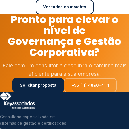
Ver todos os insights
Pronto para elevar o
nível de
Governança e Gestão
Corporativa?
Fale com um consultor e descubra o caminho mais
eficiente para a sua empresa.
Solicitar proposta
+55 (11) 4890-4111
Consultoria especializada em
sistemas de gestão e certificações