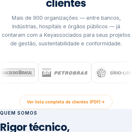
clientes
Mais de 900 organizações — entre bancos,
indústrias, hospitais e órgãos públicos — já
contaram com a Keyassociados para seus projetos
de gestão, sustentabilidade e conformidade.
Ver lista completa de clientes (PDF)
QUEM SOMOS
Rigor técnico,