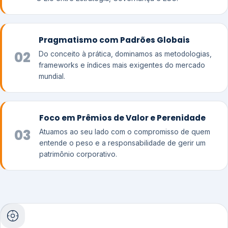
Pragmatismo com Padrões Globais
02
Do conceito à prática, dominamos as metodologias,
frameworks e índices mais exigentes do mercado
mundial.
Foco em Prêmios de Valor e Perenidade
03
Atuamos ao seu lado com o compromisso de quem
entende o peso e a responsabilidade de gerir um
patrimônio corporativo.