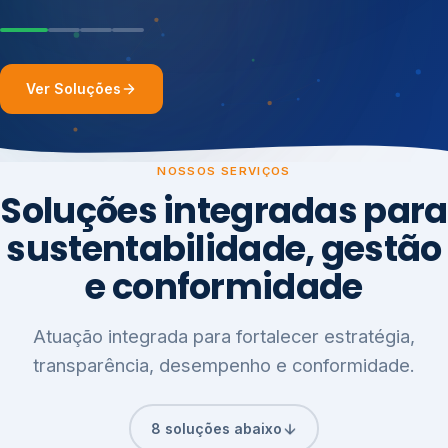
Ver Soluções
NOSSOS SERVIÇOS
Soluções integradas para
sustentabilidade, gestão
e conformidade
Atuação integrada para fortalecer estratégia,
transparência, desempenho e conformidade.
8 soluções abaixo