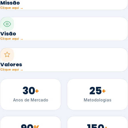
Missão
Clique aqui →
Visão
Clique aqui →
Valores
Clique aqui →
30
25
+
+
Anos de Mercado
Metodologias