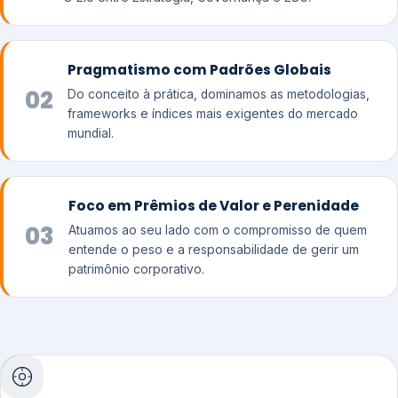
Pragmatismo com Padrões Globais
02
Do conceito à prática, dominamos as metodologias,
frameworks e índices mais exigentes do mercado
mundial.
Foco em Prêmios de Valor e Perenidade
03
Atuamos ao seu lado com o compromisso de quem
entende o peso e a responsabilidade de gerir um
patrimônio corporativo.