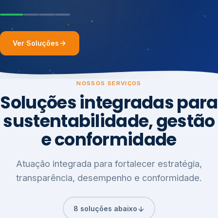
Ver Soluções
NOSSOS SERVIÇOS
Soluções integradas para
sustentabilidade, gestão
e conformidade
Atuação integrada para fortalecer estratégia,
transparência, desempenho e conformidade.
8 soluções abaixo