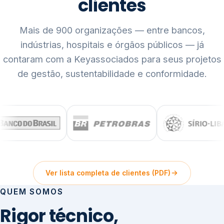
clientes
Mais de 900 organizações — entre bancos,
indústrias, hospitais e órgãos públicos — já
contaram com a Keyassociados para seus projetos
de gestão, sustentabilidade e conformidade.
Ver lista completa de clientes (PDF)
QUEM SOMOS
Rigor técnico,