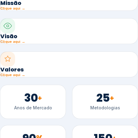
Missão
Clique aqui →
Visão
Clique aqui →
Valores
Clique aqui →
30
25
+
+
Anos de Mercado
Metodologias