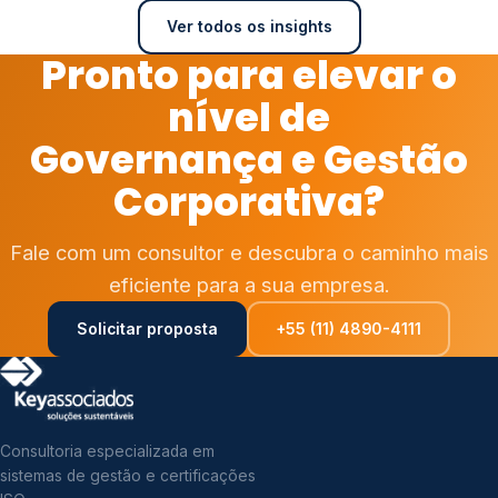
Ver todos os insights
Pronto para elevar o
nível de
Governança e Gestão
Corporativa?
Fale com um consultor e descubra o caminho mais
eficiente para a sua empresa.
Solicitar proposta
+55 (11) 4890-4111
Consultoria especializada em
sistemas de gestão e certificações