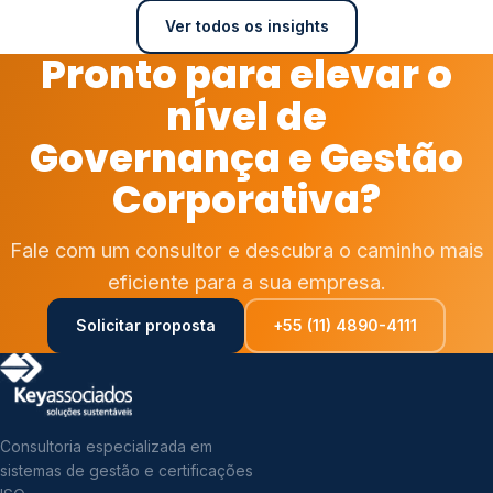
Ver todos os insights
Pronto para elevar o
nível de
Governança e Gestão
Corporativa?
Fale com um consultor e descubra o caminho mais
eficiente para a sua empresa.
Solicitar proposta
+55 (11) 4890-4111
Consultoria especializada em
sistemas de gestão e certificações