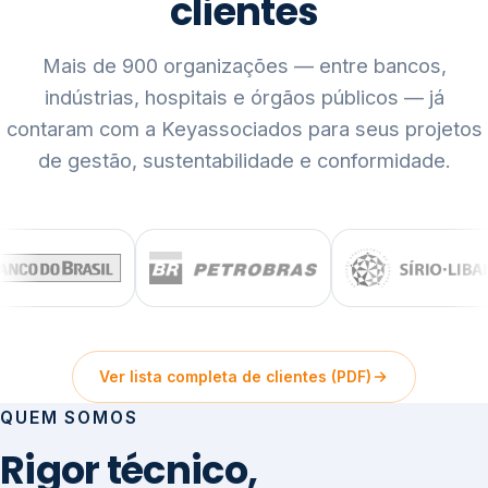
clientes
Mais de 900 organizações — entre bancos,
indústrias, hospitais e órgãos públicos — já
contaram com a Keyassociados para seus projetos
de gestão, sustentabilidade e conformidade.
Ver lista completa de clientes (PDF)
QUEM SOMOS
Rigor técnico,