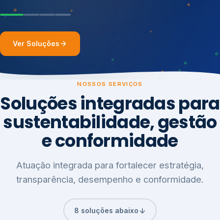
Ver Soluções
NOSSOS SERVIÇOS
Soluções integradas para
sustentabilidade, gestão
e conformidade
Atuação integrada para fortalecer estratégia,
transparência, desempenho e conformidade.
8 soluções abaixo