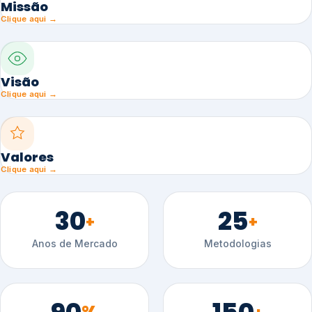
Missão
Clique aqui →
Visão
Clique aqui →
Valores
Clique aqui →
30
25
+
+
Anos de Mercado
Metodologias