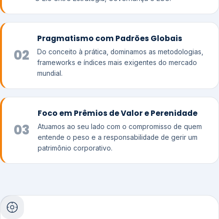
Pragmatismo com Padrões Globais
02
Do conceito à prática, dominamos as metodologias,
frameworks e índices mais exigentes do mercado
mundial.
Foco em Prêmios de Valor e Perenidade
03
Atuamos ao seu lado com o compromisso de quem
entende o peso e a responsabilidade de gerir um
patrimônio corporativo.