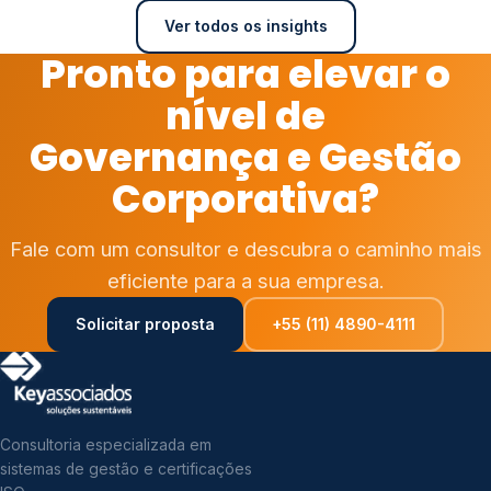
Ver todos os insights
Pronto para elevar o
nível de
Governança e Gestão
Corporativa?
Fale com um consultor e descubra o caminho mais
eficiente para a sua empresa.
Solicitar proposta
+55 (11) 4890-4111
Consultoria especializada em
sistemas de gestão e certificações