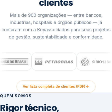
clientes
Mais de 900 organizações — entre bancos,
indústrias, hospitais e órgãos públicos — já
contaram com a Keyassociados para seus projetos
de gestão, sustentabilidade e conformidade.
Ver lista completa de clientes (PDF)
QUEM SOMOS
Rigor técnico,