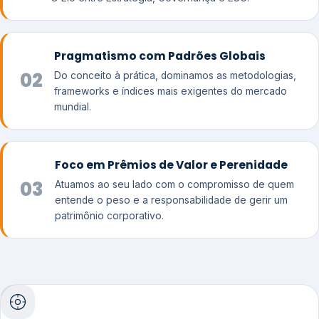
Pragmatismo com Padrões Globais
02
Do conceito à prática, dominamos as metodologias,
frameworks e índices mais exigentes do mercado
mundial.
Foco em Prêmios de Valor e Perenidade
03
Atuamos ao seu lado com o compromisso de quem
entende o peso e a responsabilidade de gerir um
patrimônio corporativo.