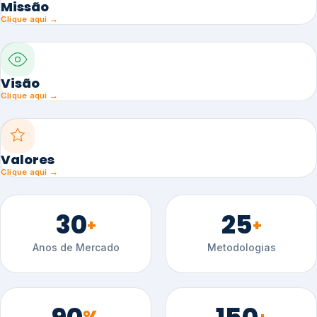
Missão
Clique aqui →
Visão
Clique aqui →
Valores
Clique aqui →
30
25
+
+
Anos de Mercado
Metodologias