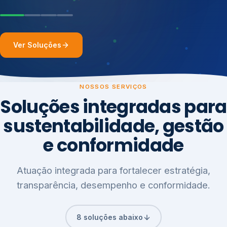
Ver Soluções
NOSSOS SERVIÇOS
Soluções integradas para
sustentabilidade, gestão
e conformidade
Atuação integrada para fortalecer estratégia,
transparência, desempenho e conformidade.
8 soluções abaixo